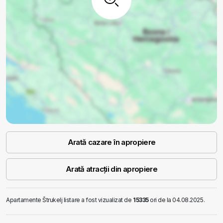
Arată cazare în apropiere
Arată atracții din apropiere
Apartamente Štrukelj listare a fost vizualizat de
15335
ori de la 04.08.2025.