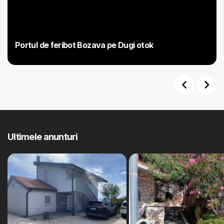
Portul de feribot Bozava pe Dugi otok
Previous
Next
Ultimele anunturi