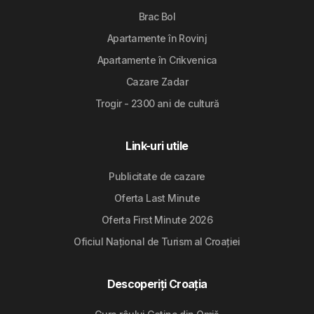
Brac Bol
Apartamente în Rovinj
Apartamente în Crikvenica
Cazare Zadar
Trogir - 2300 ani de cultură
Link-uri utile
Publicitate de cazare
Oferta Last Minute
Oferta First Minute 2026
Oficiul Național de Turism al Croației
Descoperiți Croația