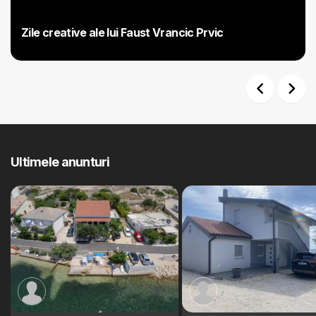
Zile creative ale lui Faust Vrancic Prvic
Previous
Next
Ultimele anunturi