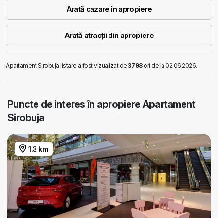
Arată cazare în apropiere
Arată atracții din apropiere
Apartament Sirobuja listare a fost vizualizat de
3798
ori de la 02.06.2026.
Puncte de interes în apropiere Apartament
Sirobuja
1.3 km