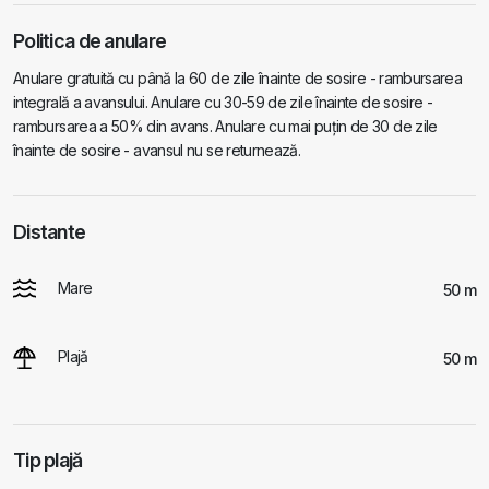
Politica de anulare
Anulare gratuită cu până la 60 de zile înainte de sosire - rambursarea
integrală a avansului. Anulare cu 30-59 de zile înainte de sosire -
rambursarea a 50% din avans. Anulare cu mai puțin de 30 de zile
înainte de sosire - avansul nu se returnează.
Distante
Mare
50 m
Plajă
50 m
Tip plajă