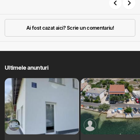
Previous
Next
Ai fost cazat aici? Scrie un comentariu!
Ultimele anunturi