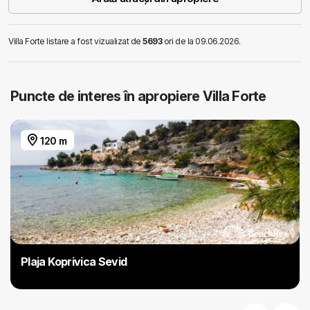
Villa Forte listare a fost vizualizat de
5693
ori de la 09.06.2026.
Puncte de interes în apropiere Villa Forte
120 m
Plaja Koprivica Sevid