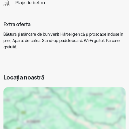
Plaja de beton
Extra oferta
Băutură și mâncare de bun venit. Hârtie igienică și prosoape incluse în
preț. Aparat de cafea. Stand-up paddleboard. Wi-Fi gratuit. Parcare
gratuită.
Locația noastră