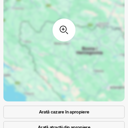
Arată cazare în apropiere
Arată atracții din apropiere