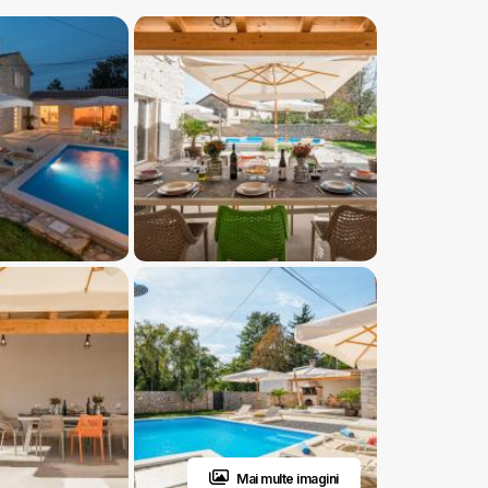
Mai multe imagini